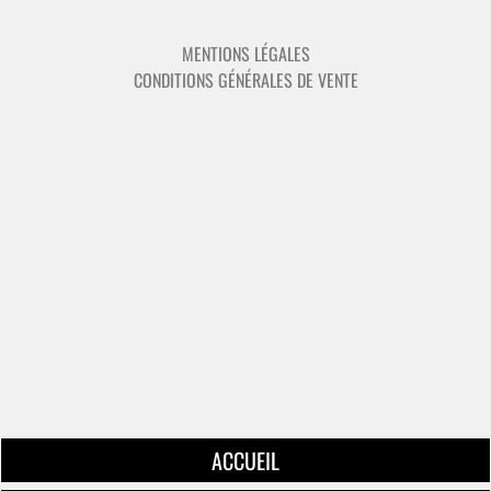
MENTIONS LÉGALES
CONDITIONS GÉNÉRALES DE VENTE
ACCUEIL