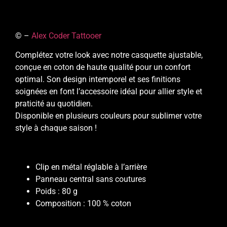
© –
Alex Coder Tattooer
Complétez votre look avec notre casquette ajustable,
conçue en coton de haute qualité pour un confort
optimal. Son design intemporel et ses finitions
soignées en font l’accessoire idéal pour allier style et
praticité au quotidien.
Disponible en plusieurs couleurs pour sublimer votre
style à chaque saison !
Clip en métal réglable à l’arrière
Panneau central sans coutures
Poids : 80 g
Composition : 100 % coton