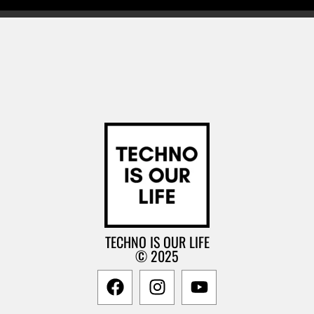
TECHNO IS OUR LIFE
© 2025