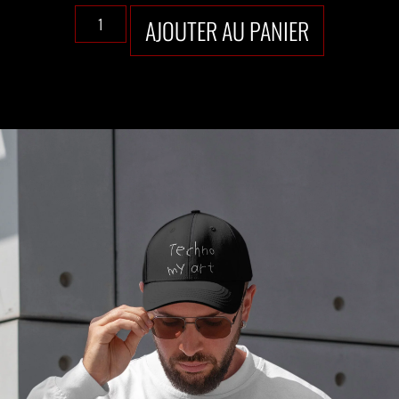
AJOUTER AU PANIER