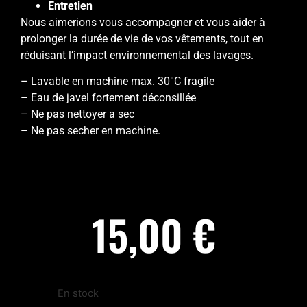
Entretien
Nous aimerions vous accompagner et vous aider à
prolonger la durée de vie de vos vêtements, tout en
réduisant l’impact environnemental des lavages.
– Lavable en machine max. 30°C fragile
– Eau de javel fortement déconsillée
– Ne pas nettoyer a sec
– Ne pas secher en machine.
15,00
€
En stock