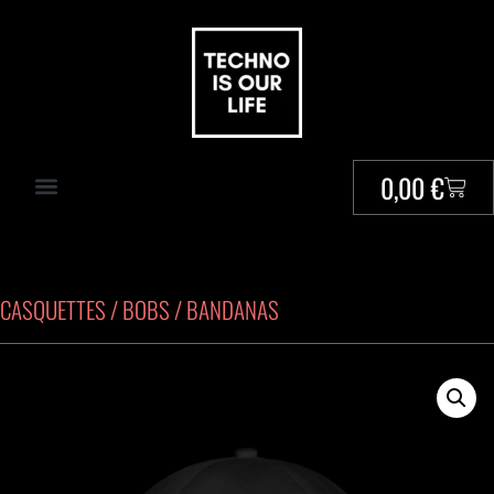
0,00
€
CASQUETTES / BOBS / BANDANAS