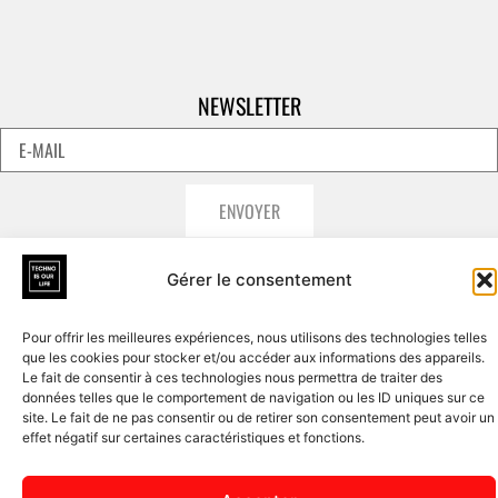
NEWSLETTER
ENVOYER
Gérer le consentement
Pour offrir les meilleures expériences, nous utilisons des technologies telles
que les cookies pour stocker et/ou accéder aux informations des appareils.
Le fait de consentir à ces technologies nous permettra de traiter des
données telles que le comportement de navigation ou les ID uniques sur ce
site. Le fait de ne pas consentir ou de retirer son consentement peut avoir un
effet négatif sur certaines caractéristiques et fonctions.