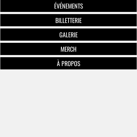
ÉVÉNEMENTS
BILLETTERIE
GALERIE
MERCH
À PROPOS