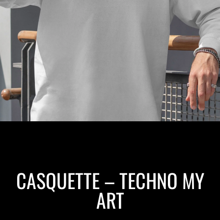
CASQUETTE – TECHNO MY
ART