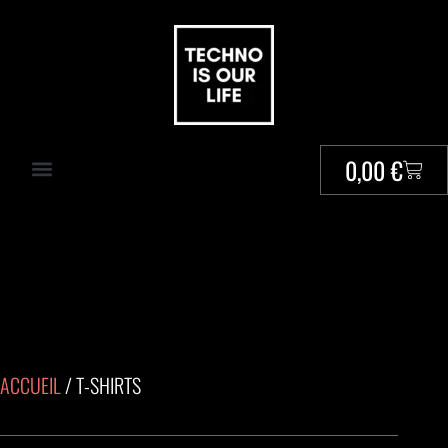
0,00
€
ACCUEIL
/ T-SHIRTS