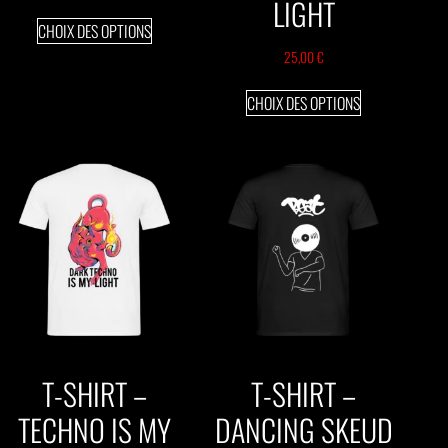
LIGHT
CHOIX DES OPTIONS
25,00
€
CHOIX DES OPTIONS
T-SHIRT –
T-SHIRT –
TECHNO IS MY
DANCING SKEUD