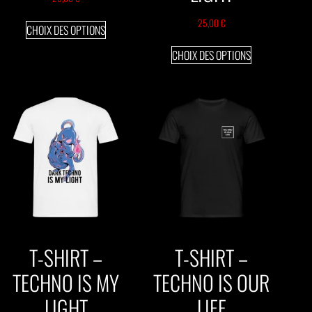
25,00
€
CHOIX DES OPTIONS
CHOIX DES OPTIONS
T-SHIRT –
T-SHIRT –
TECHNO IS MY
TECHNO IS OUR
LIGHT
LIFE