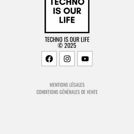
TECHNO IS OUR LIFE
© 2025
MENTIONS LÉGALES
CONDITIONS GÉNÉRALES DE VENTE