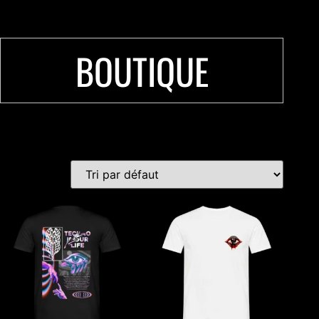
BOUTIQUE