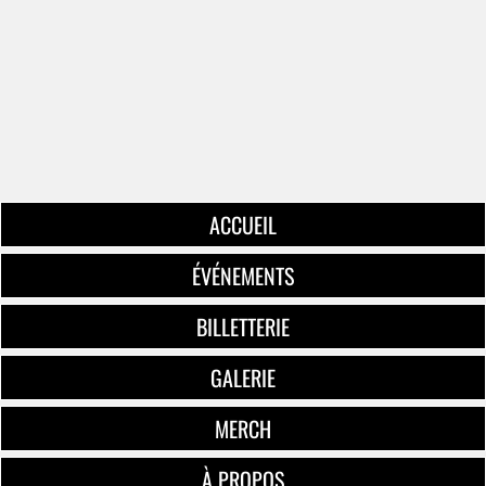
ACCUEIL
ÉVÉNEMENTS
BILLETTERIE
GALERIE
MERCH
À PROPOS