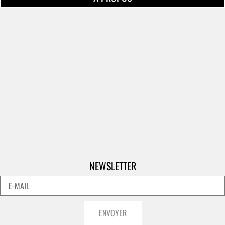
NEWSLETTER
ENVOYER