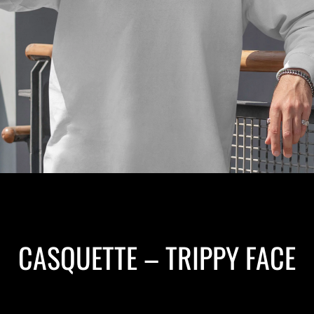
CASQUETTE – TRIPPY FACE