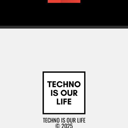
TECHNO IS OUR LIFE
© 2025