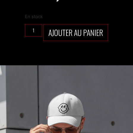
En stock
AJOUTER AU PANIER