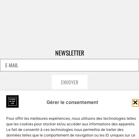
NEWSLETTER
ENVOYER
Gérer le consentement
Pour offrir les meilleures expériences, nous utilisons des technologies telles
que les cookies pour stocker et/ou accéder aux informations des appareils.
Le fait de consentir à ces technologies nous permettra de traiter des
données telles que le comportement de navigation ou les ID uniques sur ce