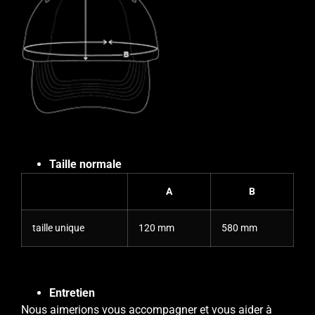
Taille normale
A
B
taille unique
120 mm
580 mm
Entretien
Nous aimerions vous accompagner et vous aider à