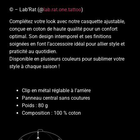
© – Lab’Rat (@
lab.rat.one.tattoo
)
Complétez votre look avec notre casquette ajustable,
conçue en coton de haute qualité pour un confort
optimal. Son design intemporel et ses finitions
soignées en font l’accessoire idéal pour allier style et
praticité au quotidien.
Disponible en plusieurs couleurs pour sublimer votre
style à chaque saison !
Clip en métal réglable à l’arrière
Panneau central sans coutures
Poids : 80 g
Composition : 100 % coton