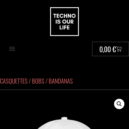
0,00
€
CASQUETTES / BOBS / BANDANAS