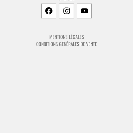
MENTIONS LÉGALES
CONDITIONS GÉNÉRALES DE VENTE