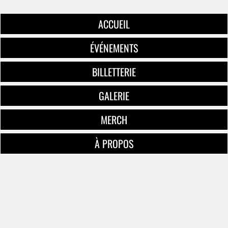
ACCUEIL
ÉVÉNEMENTS
BILLETTERIE
GALERIE
MERCH
À PROPOS