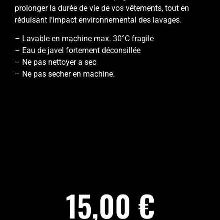
prolonger la durée de vie de vos vêtements, tout en
réduisant l’impact environnemental des lavages.
– Lavable en machine max. 30°C fragile
– Eau de javel fortement déconsillée
– Ne pas nettoyer a sec
– Ne pas secher en machine.
15,00
€