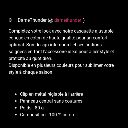
© – DameThunder (@
damethunder_
)
Complétez votre look avec notre casquette ajustable,
conçue en coton de haute qualité pour un confort
optimal. Son design intemporel et ses finitions
soignées en font l’accessoire idéal pour allier style et
praticité au quotidien.
Disponible en plusieurs couleurs pour sublimer votre
style à chaque saison !
Clip en métal réglable à l’arrière
Panneau central sans coutures
Poids : 80 g
Composition : 100 % coton