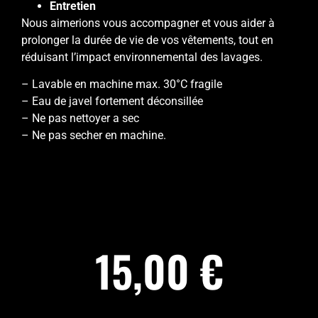
Entretien
Nous aimerions vous accompagner et vous aider à
prolonger la durée de vie de vos vêtements, tout en
réduisant l’impact environnemental des lavages.
– Lavable en machine max. 30°C fragile
– Eau de javel fortement déconsillée
– Ne pas nettoyer a sec
– Ne pas secher en machine.
15,00
€