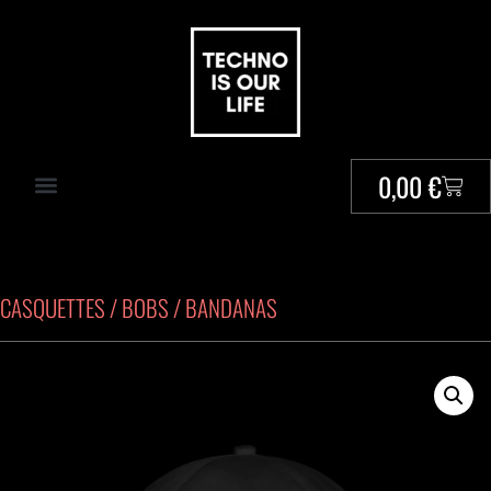
0,00
€
CASQUETTES / BOBS / BANDANAS