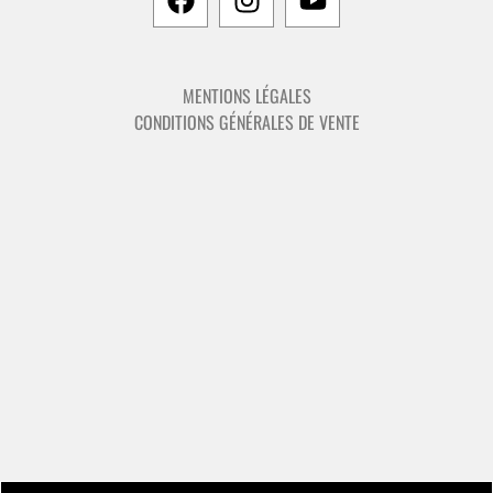
MENTIONS LÉGALES
CONDITIONS GÉNÉRALES DE VENTE