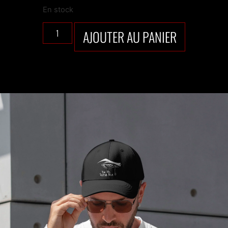
En stock
AJOUTER AU PANIER