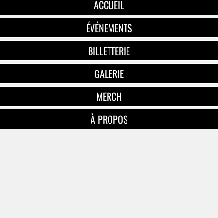
ACCUEIL
ÉVÉNEMENTS
BILLETTERIE
GALERIE
MERCH
À PROPOS