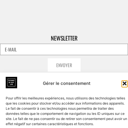
NEWSLETTER
ENVOYER
Gérer le consentement
Pour offrir les meilleures expériences, nous utilisons des technologies telles
que les cookies pour stocker et/ou accéder aux informations des appareils.
Le fait de consentir à ces technologies nous permettra de traiter des
données telles que le comportement de navigation ou les ID uniques sur ce
site. Le fait de ne pas consentir ou de retirer son consentement peut avoir un
effet négatif sur certaines caractéristiques et fonctions.