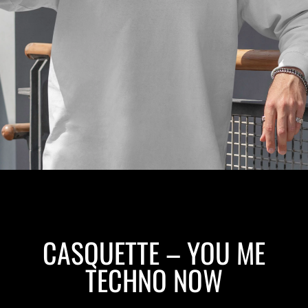
CASQUETTE – YOU ME
TECHNO NOW