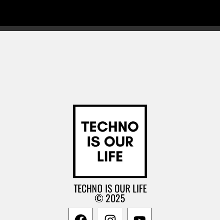
TECHNO IS OUR LIFE
© 2025