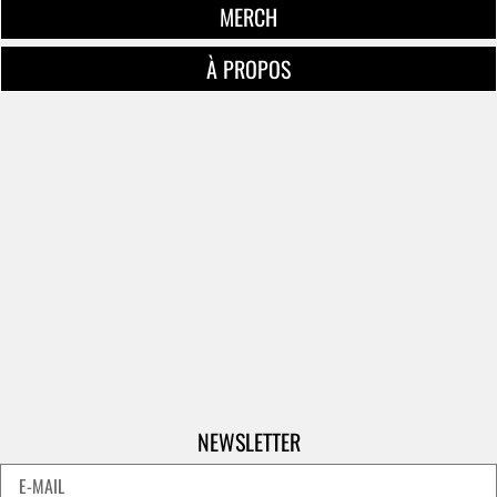
MERCH
À PROPOS
NEWSLETTER