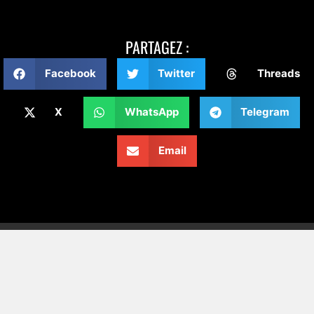
PARTAGEZ :
Facebook
Twitter
Threads
X
WhatsApp
Telegram
Email