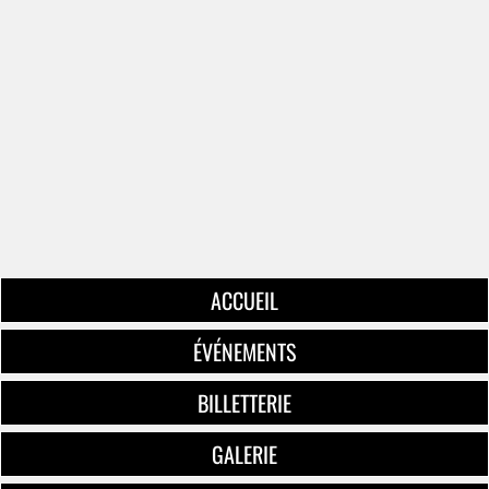
ACCUEIL
ÉVÉNEMENTS
BILLETTERIE
GALERIE