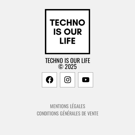
TECHNO IS OUR LIFE
© 2025
MENTIONS LÉGALES
CONDITIONS GÉNÉRALES DE VENTE