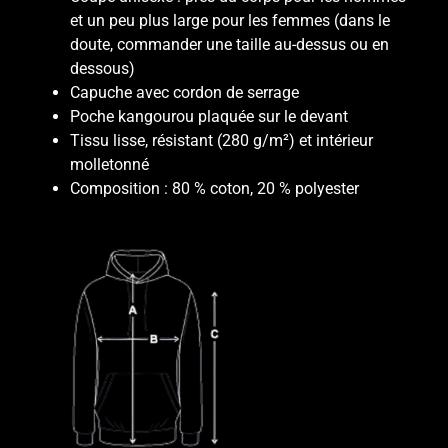
et un peu plus large pour les femmes (dans le
doute, commander une taille au-dessus ou en
dessous)
Capuche avec cordon de serrage
Poche kangourou plaquée sur le devant
Tissu lisse, résistant (280 g/m²) et intérieur
molletonné
Composition : 80 % coton, 20 % polyester