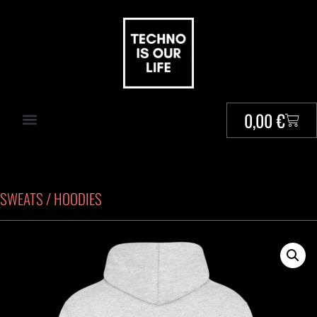
0,00
€
SWEATS / HOODIES