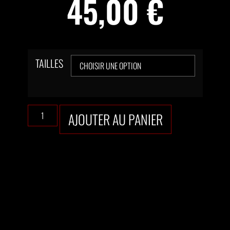
45,00
€
TAILLES
AJOUTER AU PANIER