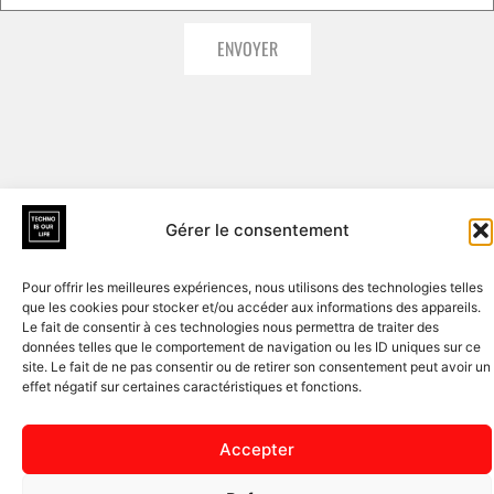
ENVOYER
Gérer le consentement
Pour offrir les meilleures expériences, nous utilisons des technologies telles
que les cookies pour stocker et/ou accéder aux informations des appareils.
Le fait de consentir à ces technologies nous permettra de traiter des
données telles que le comportement de navigation ou les ID uniques sur ce
site. Le fait de ne pas consentir ou de retirer son consentement peut avoir un
effet négatif sur certaines caractéristiques et fonctions.
Accepter