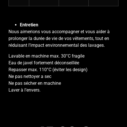
Entretien
Nous aimerions vous accompagner et vous aider à
prolonger la durée de vie de vos vêtements, tout en
réduisant l’impact environnemental des lavages.
Lavable en machine max. 30°C fragile
Eau de javel fortement déconseillée
Repasser max. 110°C (éviter les design)
Ne pas nettoyer a sec
Ne pas sécher en machine
Laver à l’envers.