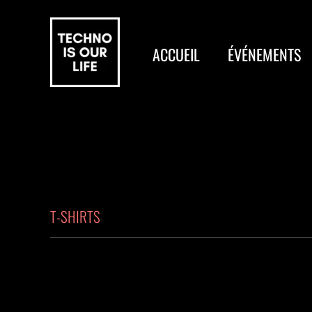
ACCUEIL
ÉVÉNEMENTS
T-SHIRTS