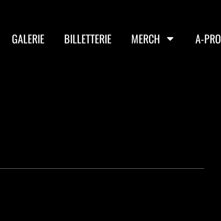
GALERIE
BILLETTERIE
MERCH
A-PR