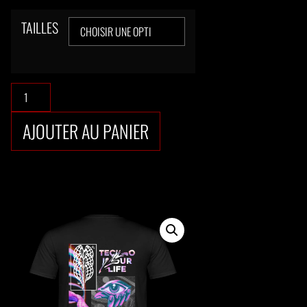
TAILLES
AJOUTER AU PANIER