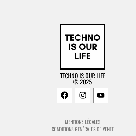
TECHNO IS OUR LIFE
© 2025
MENTIONS LÉGALES
CONDITIONS GÉNÉRALES DE VENTE