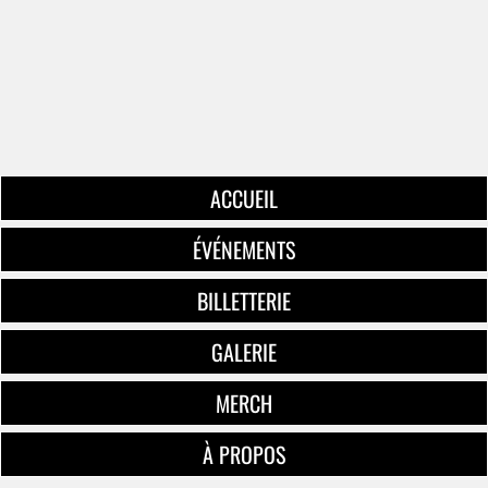
ACCUEIL
ÉVÉNEMENTS
BILLETTERIE
GALERIE
MERCH
À PROPOS