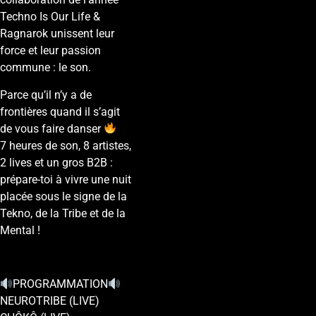
Techno Is Our Life &
Ragnarok unissent leur
force et leur passion
commune : le son.
Parce qu’il n’y a de
frontières quand il s’agit
de vous faire danser
7 heures de son, 8 artistes,
2 lives et un gros B2B :
prépare-toi à vivre une nuit
placée sous le signe de la
Tekno, de la Tribe et de la
Mental !
PROGRAMMATION
NEUROTRIBE (LIVE)