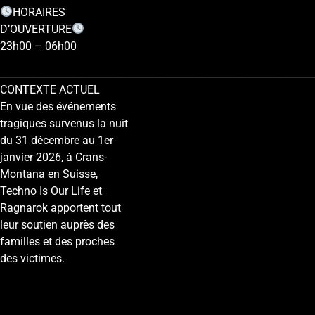
HORAIRES
D’OUVERTURE
23h00 – 06h00
________________________________________________________________
CONTEXTE ACTUEL
En vue des événements
tragiques survenus la nuit
du 31 décembre au 1er
janvier 2026, à Crans-
Montana en Suisse,
Techno Is Our Life et
Ragnarok apportent tout
leur soutien auprès des
familles et des proches
des victimes.