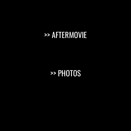
>> AFTERMOVIE
>> PHOTOS