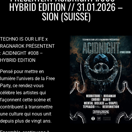
HYBRID EDITION // 31.01.2026 –
SION (SUISSE)
TECHNO IS OUR LIFE x
RAGNAROK PRÉSENTENT
: ACIDNIGHT #008 –
HYBRID EDITION
Pensé pour mettre en
lumière l’univers de la Free
Party, ce rendez-vous
célèbre les artistes qui
façonnent cette scène et
contribuent à transmettre
une culture qui nous unit
depuis plus de vingt ans.