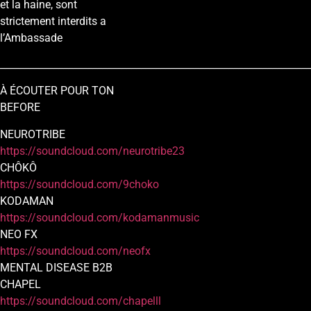
et la haine, sont
strictement interdits a
l’Ambassade
________________________________________________________________
À ÉCOUTER POUR TON
BEFORE
NEUROTRIBE
https://soundcloud.com/neurotribe23
CHÔKÔ
https://soundcloud.com/9choko
KODAMAN
https://soundcloud.com/kodamanmusic
NEO FX
https://soundcloud.com/neofx
MENTAL DISEASE B2B
CHAPEL
https://soundcloud.com/chapelll