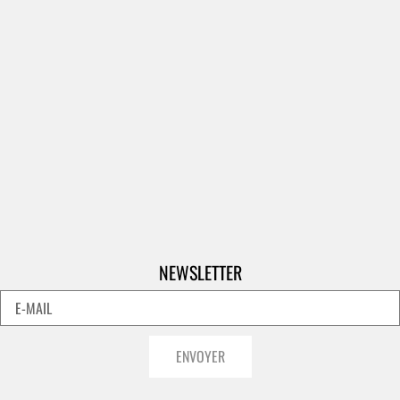
NEWSLETTER
ENVOYER