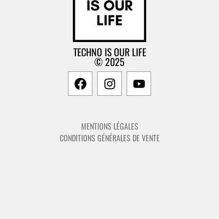
TECHNO IS OUR LIFE
© 2025
MENTIONS LÉGALES
CONDITIONS GÉNÉRALES DE VENTE