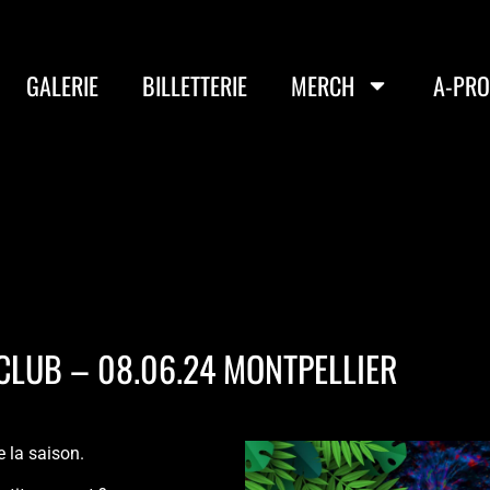
GALERIE
BILLETTERIE
MERCH
A-PR
CLUB – 08.06.24 MONTPELLIER
 la saison.