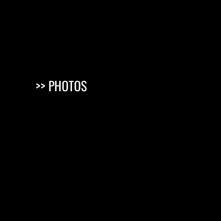
>> PHOTOS