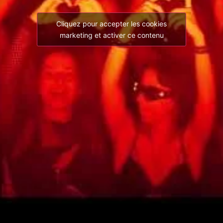
Cliquez pour accepter les cookies
marketing et activer ce contenu