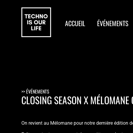
ACCUEIL
ÉVÉNEMENTS
>> ÉVÉNEMENTS
CLOSING SEASON X MÉLOMANE 
On revient au Mélomane pour notre dernière édition de