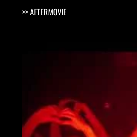
>> AFTERMOVIE